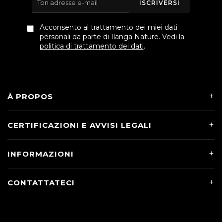
ISCRIVERSI
Acconsento al trattamento dei miei dati
personali da parte di Ilanga Nature. Vedi la
politica di trattamento dei dati
.
À PROPOS
CERTIFICAZIONI E AVVISI LEGALI
INFORMAZIONI
CONTATTATECI