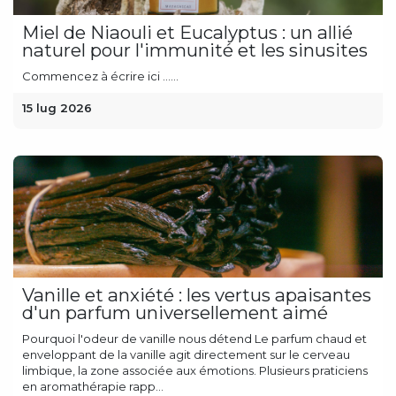
Miel de Niaouli et Eucalyptus : un allié
naturel pour l'immunité et les sinusites
Commencez à écrire ici ......
15 lug 2026
Vanille et anxiété : les vertus apaisantes
d'un parfum universellement aimé
Pourquoi l'odeur de vanille nous détend Le parfum chaud et
enveloppant de la vanille agit directement sur le cerveau
limbique, la zone associée aux émotions. Plusieurs praticiens
en aromathérapie rapp...