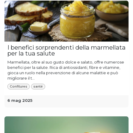
I benefici sorprendenti della marmellata
per la tua salute
Marmellata, oltre al suo gusto dolce e salato, offre numerose
benefici per la salute. Rica di antiossidanti, fibre e vitamine,
gioca un ruolo nella prevenzione di alcune malattie e può
migliorare il t...
Confitures
santé
6 mag 2025