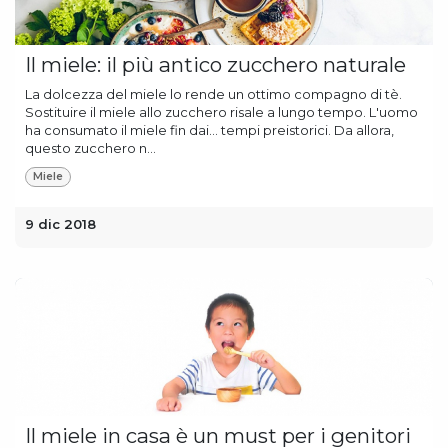
Il miele: il più antico zucchero naturale
La dolcezza del miele lo rende un ottimo compagno di tè.
Sostituire il miele allo zucchero risale a lungo tempo. L'uomo
ha consumato il miele fin dai... tempi preistorici. Da allora,
questo zucchero n...
Miele
9 dic 2018
Il miele in casa è un must per i genitori