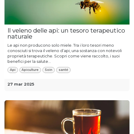
Il veleno delle api: un tesoro terapeutico
naturale
Le api non producono solo miele. Tra i loro tesori meno
conosciuti si trova il veleno d’api, una sostanza con notevoli
proprietà terapeutiche. Scopri come viene raccolto, i suoi
benefici per la salute...
Api
Apiculture
Soin
santé
27 mar 2025