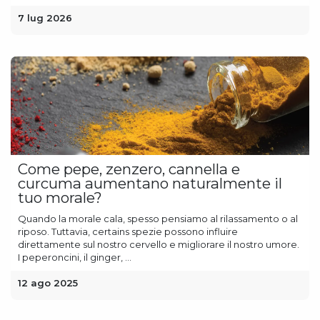
7 lug 2026
Come pepe, zenzero, cannella e
curcuma aumentano naturalmente il
tuo morale?
Quando la morale cala, spesso pensiamo al rilassamento o al
riposo. Tuttavia, certains spezie possono influire
direttamente sul nostro cervello e migliorare il nostro umore.
I peperoncini, il ginger, ...
12 ago 2025