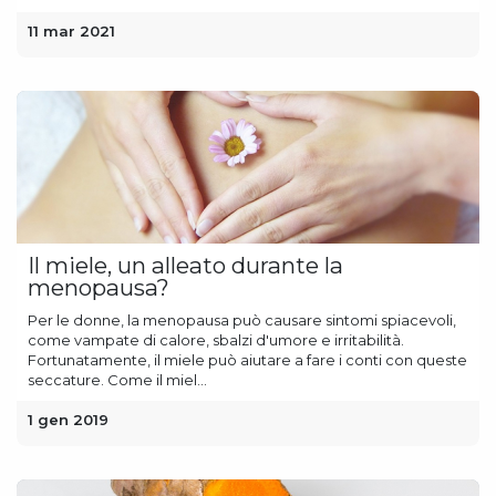
11 mar 2021
Il miele, un alleato durante la
menopausa?
Per le donne, la menopausa può causare sintomi spiacevoli,
come vampate di calore, sbalzi d'umore e irritabilità.
Fortunatamente, il miele può aiutare a fare i conti con queste
seccature. Come il miel...
1 gen 2019