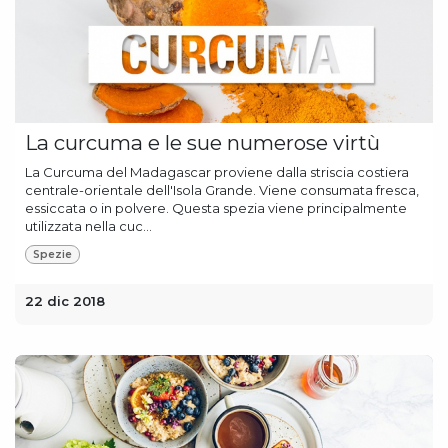
La curcuma e le sue numerose virtù
La Curcuma del Madagascar proviene dalla striscia costiera
centrale-orientale dell'Isola Grande. Viene consumata fresca,
essiccata o in polvere. Questa spezia viene principalmente
utilizzata nella cuc...
Spezie
22 dic 2018