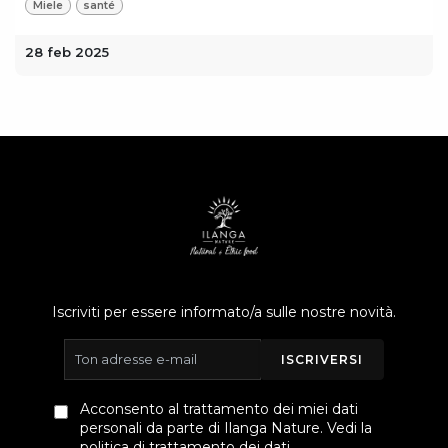
Miele
santé
28 feb 2025
Iscriviti per essere informato/a sulle nostre novità.
ISCRIVERSI
Acconsento al trattamento dei miei dati
personali da parte di Ilanga Nature. Vedi la
politica di trattamento dei dati
.