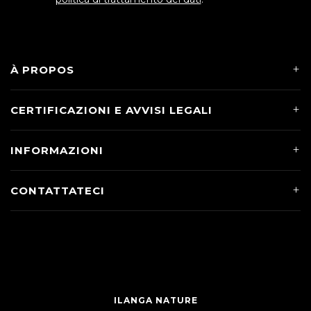
À PROPOS
CERTIFICAZIONI E AVVISI LEGALI
INFORMAZIONI
CONTATTATECI
ILANGA NATURE