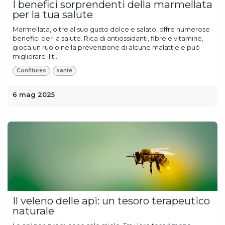
I benefici sorprendenti della marmellata
per la tua salute
Marmellata, oltre al suo gusto dolce e salato, offre numerose
benefici per la salute. Rica di antiossidanti, fibre e vitamine,
gioca un ruolo nella prevenzione di alcune malattie e può
migliorare il t...
Confitures
santé
6 mag 2025
Il veleno delle api: un tesoro terapeutico
naturale