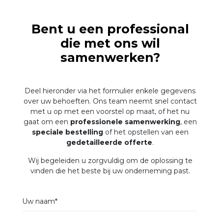
Bent u een professional
die met ons wil
samenwerken?
Deel hieronder via het formulier enkele gegevens
over uw behoeften. Ons team neemt snel contact
met u op met een voorstel op maat, of het nu
gaat om een
professionele samenwerking
, een
speciale bestelling
of het opstellen van een
gedetailleerde offerte
.
Wij begeleiden u zorgvuldig om de oplossing te
vinden die het beste bij uw onderneming past.
Uw naam*