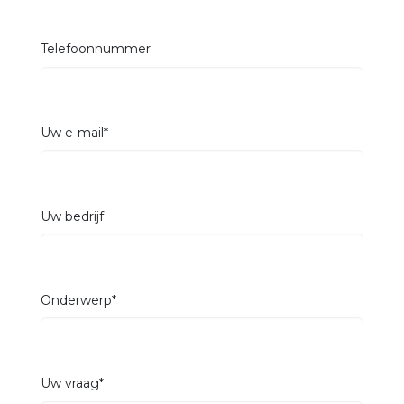
Telefoonnummer
Uw e-mail*
Uw bedrijf
Onderwerp*
Uw vraag*