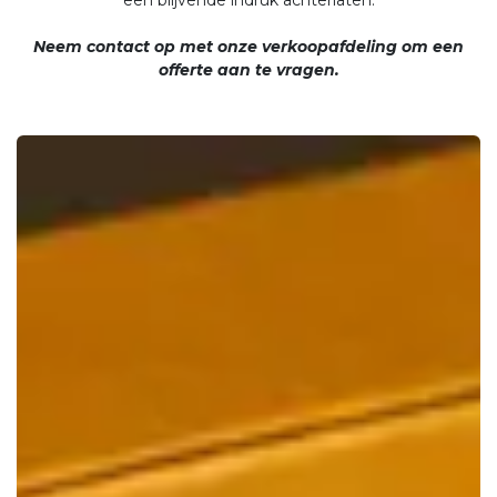
Neem contact op met onze verkoopafdeling om een
offerte aan te vragen.