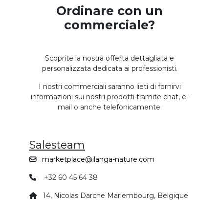
Ordinare con un
commerciale?
Scoprite la nostra offerta dettagliata e
personalizzata dedicata ai professionisti.
I nostri commerciali saranno lieti di fornirvi
informazioni sui nostri prodotti tramite chat, e-
mail o anche telefonicamente.
Salesteam
marketplace@ilanga-nature.com
+32 60 45 64 38
14, Nicolas Darche Mariembourg, Belgique