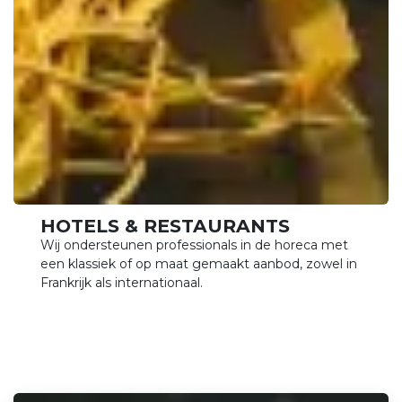
HOTELS & RESTAURANTS
Wij ondersteunen professionals in de horeca met
een klassiek of op maat gemaakt aanbod, zowel in
Frankrijk als internationaal.