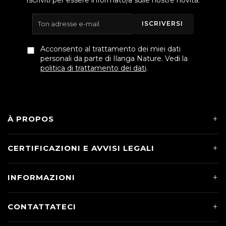
ISCRIVERSI
Acconsento al trattamento dei miei dati
personali da parte di Ilanga Nature. Vedi la
politica di trattamento dei dati
.
À PROPOS
CERTIFICAZIONI E AVVISI LEGALI
INFORMAZIONI
CONTATTATECI