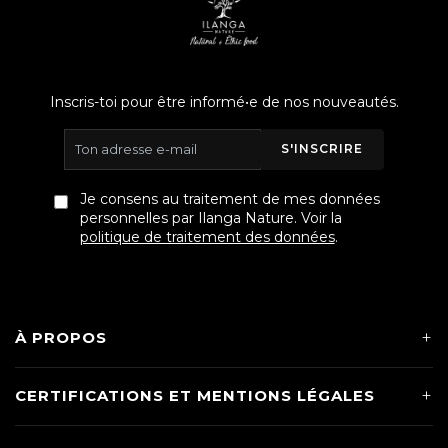
Inscris-toi pour être informé•e de nos nouveautés.
S'INSCRIRE
Je consens au traitement de mes données
personnelles par Ilanga Nature. Voir la
politique de traitement des données
.
À PROPOS
CERTIFICATIONS ET MENTIONS LÉGALES