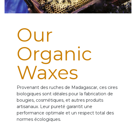
Our
Organic
Waxes
Provenant des ruches de Madagascar, ces cires
biologiques sont idéales pour la fabrication de
bougies, cosmétiques, et autres produits
artisanaux. Leur pureté garantit une
performance optimale et un respect total des
normes écologiques.