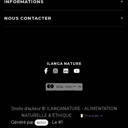
INFORMATIONS
NOUS CONTACTER
ILANGA NATURE
Droits d'auteur © ILANGANATURE - ALIMENTATION
NATURELLE & ÉTHIQUE
Français
Généré par
- Le #1
Open Source eCommerce