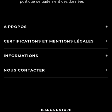
politique de traitement des données
.
À PROPOS
CERTIFICATIONS ET MENTIONS LÉGALES
INFORMATIONS
NOUS CONTACTER
ILANGA NATURE