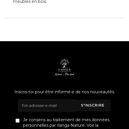
meubles en bois.
Inscris-toi pour être informé•e de nos nouveautés.
S'INSCRIRE
Je consens au traitement de mes données
personnelles par Ilanga Nature. Voir la