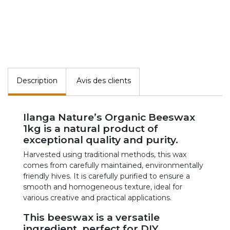
Description
Avis des clients
Ilanga Nature’s Organic Beeswax
1kg is a natural product of
exceptional quality and purity.
Harvested using traditional methods, this wax
comes from carefully maintained, environmentally
friendly hives. It is carefully purified to ensure a
smooth and homogeneous texture, ideal for
various creative and practical applications.
This beeswax is a versatile
ingredient, perfect for DIY