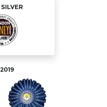
- SILVER
2019