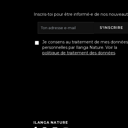
Inscris-toi pour être informé•e de nos nouveaut
S'INSCRIRE
Je consens au traitement de mes données
personnelles par Ilanga Nature. Voir la
politique de traitement des données
.
ILANGA NATURE