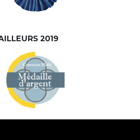
AILLEURS 2019