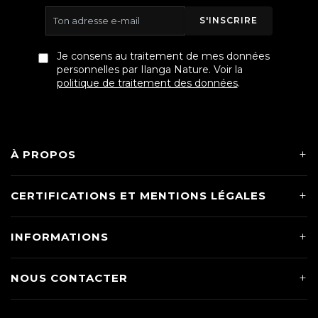
S'INSCRIRE
Je consens au traitement de mes données
personnelles par Ilanga Nature. Voir la
politique de traitement des données
.
À PROPOS
CERTIFICATIONS ET MENTIONS LÉGALES
INFORMATIONS
NOUS CONTACTER