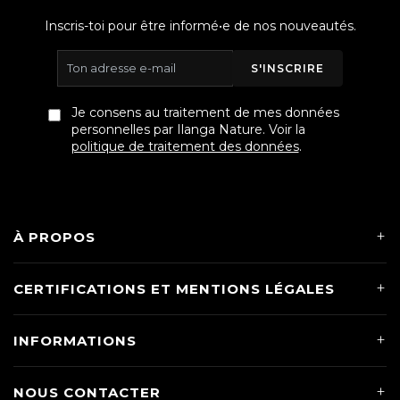
Inscris-toi pour être informé•e de nos nouveautés.
S'INSCRIRE
Je consens au traitement de mes données
personnelles par Ilanga Nature. Voir la
politique de traitement des données
.
À PROPOS
CERTIFICATIONS ET MENTIONS LÉGALES
INFORMATIONS
NOUS CONTACTER