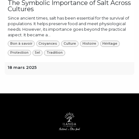
The Symbolic Importance of Salt Across
Cultures
Since ancient times, salt has been essential for the survival of
populations. It helps preserve food and meet physiological
needs. However, its importance goes beyond the practical
aspect. It became a...
Bon à savoir
Croyances
Culture
Histoire
Héritage
Protection
Sel
Tradition
18 mars 2025