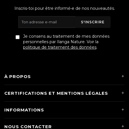
Inscris-toi pour être informé•e de nos nouveautés.
S'INSCRIRE
Je consens au traitement de mes données
personnelles par Ilanga Nature. Voir la
politique de traitement des données
.
À PROPOS
CERTIFICATIONS ET MENTIONS LÉGALES
INFORMATIONS
NOUS CONTACTER