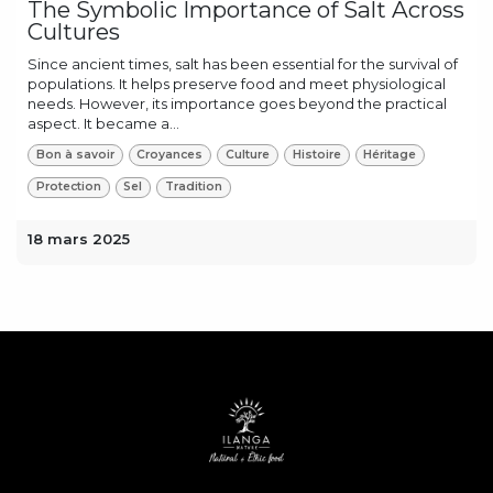
The Symbolic Importance of Salt Across
Cultures
Since ancient times, salt has been essential for the survival of
populations. It helps preserve food and meet physiological
needs. However, its importance goes beyond the practical
aspect. It became a...
Bon à savoir
Croyances
Culture
Histoire
Héritage
Protection
Sel
Tradition
18 mars 2025