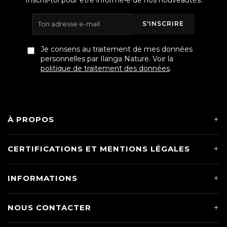
S'INSCRIRE
Je consens au traitement de mes données
personnelles par Ilanga Nature. Voir la
politique de traitement des données
.
À PROPOS
CERTIFICATIONS ET MENTIONS LÉGALES
INFORMATIONS
NOUS CONTACTER