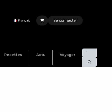
Se connecter
Français
Recettes
Actu
Voyager