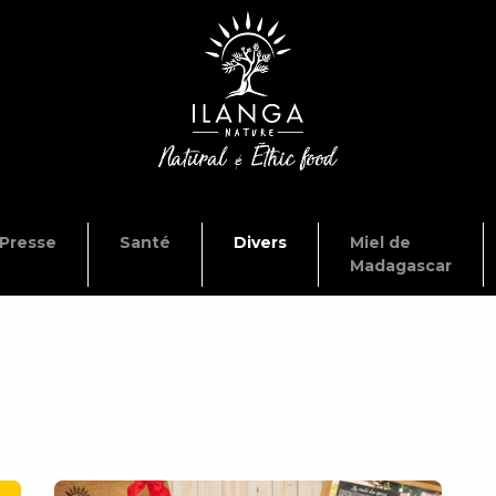
Presse
Santé
Divers
Miel de
Madagascar