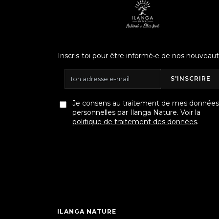
Inscris-toi pour être informé•e de nos nouveaut
S'INSCRIRE
Je consens au traitement de mes données
personnelles par Ilanga Nature. Voir la
politique de traitement des données
.
ILANGA NATURE