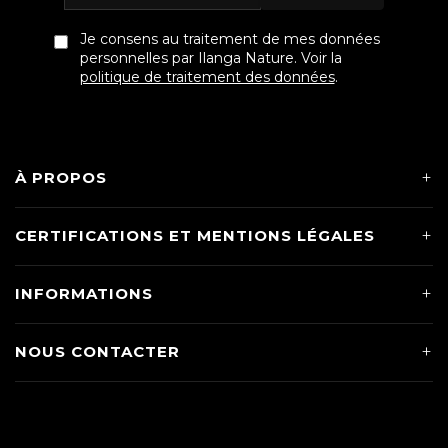
Je consens au traitement de mes données
personnelles par Ilanga Nature. Voir la
politique de traitement des données
.
À PROPOS
CERTIFICATIONS ET MENTIONS LÉGALES
INFORMATIONS
NOUS CONTACTER