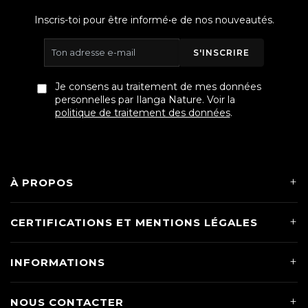
Inscris-toi pour être informé•e de nos nouveautés.
S'INSCRIRE
Je consens au traitement de mes données
personnelles par Ilanga Nature. Voir la
politique de traitement des données
.
À PROPOS
CERTIFICATIONS ET MENTIONS LÉGALES
INFORMATIONS
NOUS CONTACTER