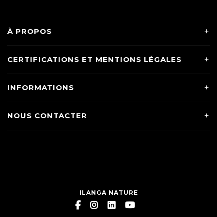
À PROPOS
CERTIFICATIONS ET MENTIONS LÉGALES
INFORMATIONS
NOUS CONTACTER
ILANGA NATURE