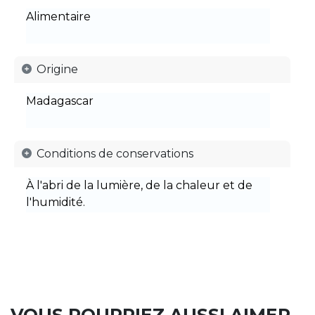
Alimentaire
Origine
Madagascar
Conditions de conservations
À l'abri de la lumière, de la chaleur et de
l'humidité.
VOUS POURRIEZ AUSSI AIMER