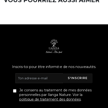
Inscris-toi pour être informé•e de nos nouveautés.
S'INSCRIRE
Je consens au traitement de mes données
personnelles par Ilanga Nature. Voir la
politique de traitement des données
.