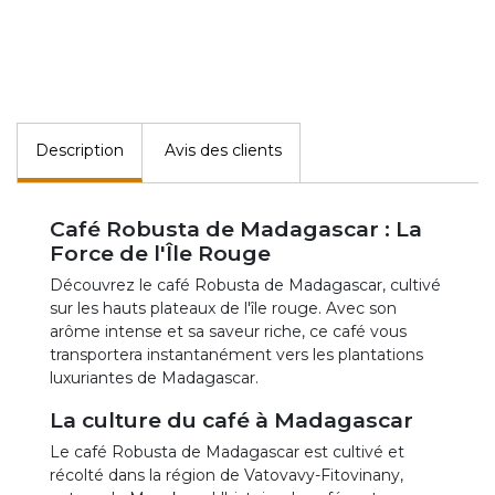
Description
Avis des clients
Café Robusta de Madagascar : La
Force de l'Île Rouge
Découvrez le café Robusta de Madagascar, cultivé
sur les hauts plateaux de l'île rouge. Avec son
arôme intense et sa saveur riche, ce café vous
transportera instantanément vers les plantations
luxuriantes de Madagascar.
La culture du café à Madagascar
Le café Robusta de Madagascar est cultivé et
récolté dans la région de Vatovavy-Fitovinany,