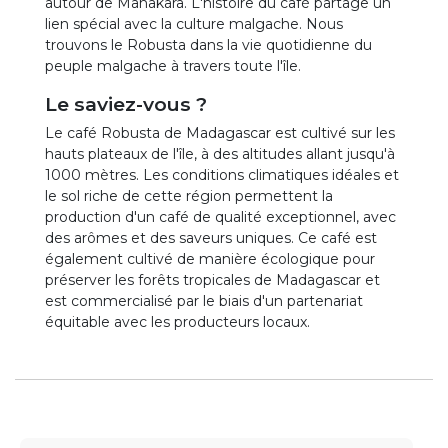
autour de Manakara. L'histoire du café partage un
lien spécial avec la culture malgache. Nous
trouvons le Robusta dans la vie quotidienne du
peuple malgache à travers toute l'île.
Le saviez-vous ?
Le café Robusta de Madagascar est cultivé sur les
hauts plateaux de l'île, à des altitudes allant jusqu'à
1000 mètres. Les conditions climatiques idéales et
le sol riche de cette région permettent la
production d'un café de qualité exceptionnel, avec
des arômes et des saveurs uniques. Ce café est
également cultivé de manière écologique pour
préserver les forêts tropicales de Madagascar et
est commercialisé par le biais d'un partenariat
équitable avec les producteurs locaux.