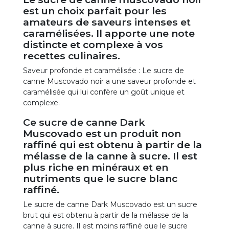
est un choix parfait pour les
amateurs de saveurs intenses et
caramélisées. Il apporte une note
distincte et complexe à vos
recettes culinaires.
Saveur profonde et caramélisée : Le sucre de
canne Muscovado noir a une saveur profonde et
caramélisée qui lui confère un goût unique et
complexe.
Ce sucre de canne Dark
Muscovado est un produit non
raffiné qui est obtenu à partir de la
mélasse de la canne à sucre. Il est
plus riche en minéraux et en
nutriments que le sucre blanc
raffiné.
Le sucre de canne Dark Muscovado est un sucre
brut qui est obtenu à partir de la mélasse de la
canne à sucre. Il est moins raffiné que le sucre