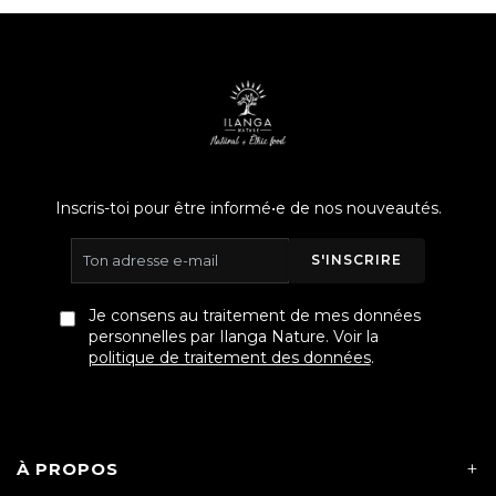
Inscris-toi pour être informé•e de nos nouveautés.
S'INSCRIRE
Je consens au traitement de mes données
personnelles par Ilanga Nature. Voir la
politique de traitement des données
.
À PROPOS