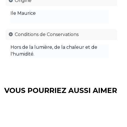
Origine
Ile Maurice
Conditions de Conservations
Hors de la lumière, de la chaleur et de
l'humidité.
VOUS POURRIEZ AUSSI AIMER