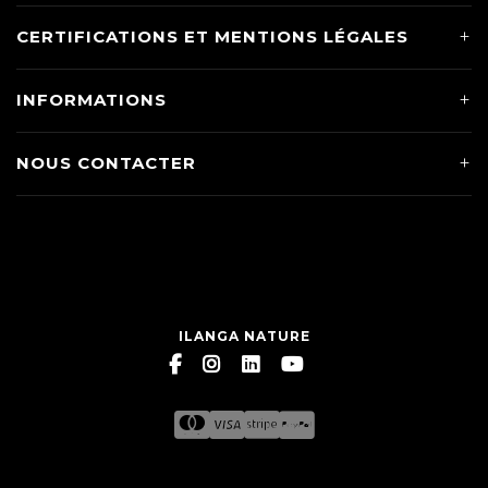
CERTIFICATIONS ET MENTIONS LÉGALES
INFORMATIONS
NOUS CONTACTER
ILANGA NATURE