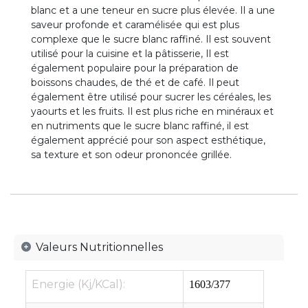
blanc et a une teneur en sucre plus élevée. Il a une
saveur profonde et caramélisée qui est plus
complexe que le sucre blanc raffiné. Il est souvent
utilisé pour la cuisine et la pâtisserie, Il est
également populaire pour la préparation de
boissons chaudes, de thé et de café. Il peut
également être utilisé pour sucrer les céréales, les
yaourts et les fruits. Il est plus riche en minéraux et
en nutriments que le sucre blanc raffiné, il est
également apprécié pour son aspect esthétique,
sa texture et son odeur prononcée grillée.
Valeurs Nutritionnelles
Energie (Kj/KCal):
1603/377