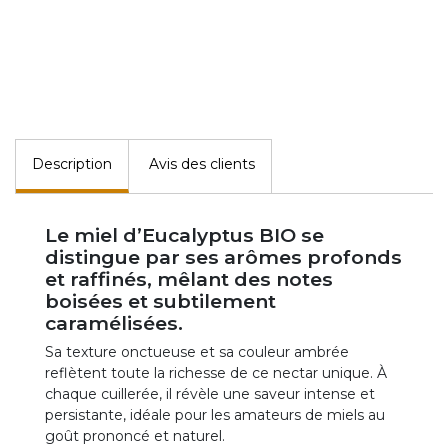
Description
Avis des clients
Le miel d’Eucalyptus BIO se
distingue par ses arômes profonds
et raffinés, mêlant des notes
boisées et subtilement
caramélisées.
Sa texture onctueuse et sa couleur ambrée
reflètent toute la richesse de ce nectar unique. À
chaque cuillerée, il révèle une saveur intense et
persistante, idéale pour les amateurs de miels au
goût prononcé et naturel.