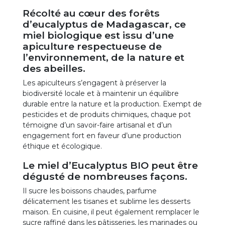
Récolté au cœur des forêts
d’eucalyptus de Madagascar, ce
miel biologique est issu d’une
apiculture respectueuse de
l’environnement, de la nature et
des abeilles.
Les apiculteurs s’engagent à préserver la
biodiversité locale et à maintenir un équilibre
durable entre la nature et la production. Exempt de
pesticides et de produits chimiques, chaque pot
témoigne d’un savoir-faire artisanal et d’un
engagement fort en faveur d’une production
éthique et écologique.
Le miel d’Eucalyptus BIO peut être
dégusté de nombreuses façons.
Il sucre les boissons chaudes, parfume
délicatement les tisanes et sublime les desserts
maison. En cuisine, il peut également remplacer le
sucre raffiné dans les pâtisseries, les marinades ou