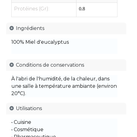
Protéines (Gr):
0.8
Ingrédients
100% Miel d'eucalyptus
Conditions de conservations
À l'abri de l'humidité, de la chaleur, dans
une salle à température ambiante (environ
20°C).
Utilisations
• Cuisine
• Cosmétique
• Pharmaceutique