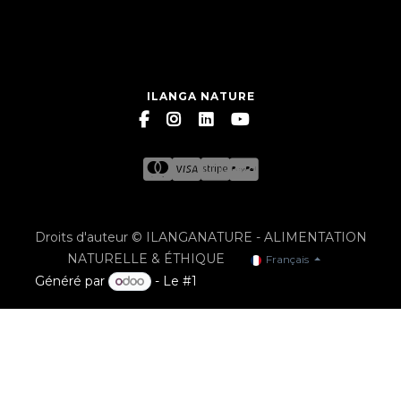
ILANGA NATURE
Droits d'auteur © ILANGANATURE - ALIMENTATION
NATURELLE & ÉTHIQUE
Français
Généré par
- Le #1
Open Source eCommerce