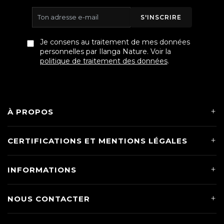
S'INSCRIRE
Je consens au traitement de mes données
personnelles par Ilanga Nature. Voir la
politique de traitement des données
.
À PROPOS
CERTIFICATIONS ET MENTIONS LÉGALES
INFORMATIONS
NOUS CONTACTER