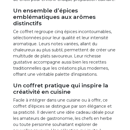
Un ensemble d’épices
emblématiques aux arômes
distinctifs
Ce coffret regroupe cinq épices incontournables,
sélectionnées pour leur qualité et leur intensité
aromatique. Leurs notes variées, allant du
chaleureux au plus subtil, permettent de créer une
multitude de plats savoureux. Leur richesse
gustative accompagne aussi bien les recettes
traditionnelles que les créations plus modernes,
offrant une véritable palette d’inspirations.
Un coffret pratique qui inspire la
créativité en cuisine
Facile à intégrer dans une cuisine ou à offrir, ce
coffret d’épices se distingue par son élégance et
sa praticité. Il devient une idée cadeau idéale pour
les amateurs de gastronomie, les chefs en herbe
ou toute personne souhaitant explorer de