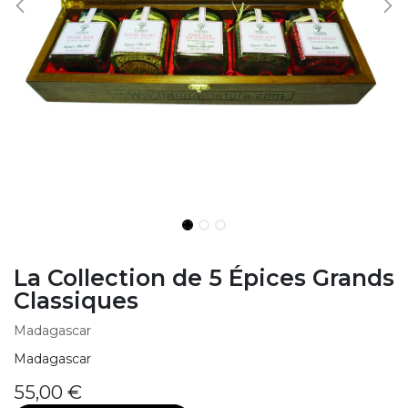
La Collection de 5 Épices Grands
Classiques
Madagascar
Madagascar
55,00
€