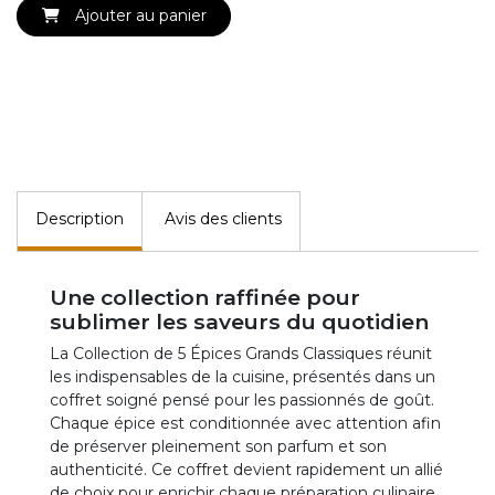
Ajouter au panier
Description
Avis des clients
Une collection raffinée pour
sublimer les saveurs du quotidien
La Collection de 5 Épices Grands Classiques réunit
les indispensables de la cuisine, présentés dans un
coffret soigné pensé pour les passionnés de goût.
Chaque épice est conditionnée avec attention afin
de préserver pleinement son parfum et son
authenticité. Ce coffret devient rapidement un allié
de choix pour enrichir chaque préparation culinaire.