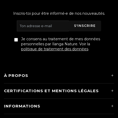
Inscris-toi pour être informé•e de nos nouveautés.
S'INSCRIRE
Je consens au traitement de mes données
personnelles par Ilanga Nature. Voir la
politique de traitement des données
.
À PROPOS
CERTIFICATIONS ET MENTIONS LÉGALES
INFORMATIONS