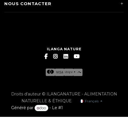
NOUS CONTACTER
ILANGA NATURE
Droits d'auteur © ILANGANATURE - ALIMENTATION
NATURELLE & ÉTHIQUE
Français
Généré par
- Le #1
Open Source eCommerce