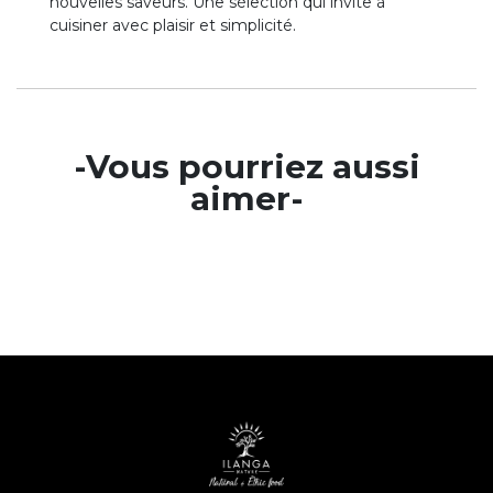
nouvelles saveurs. Une sélection qui invite à
cuisiner avec plaisir et simplicité.
-Vous pourriez aussi
aimer-