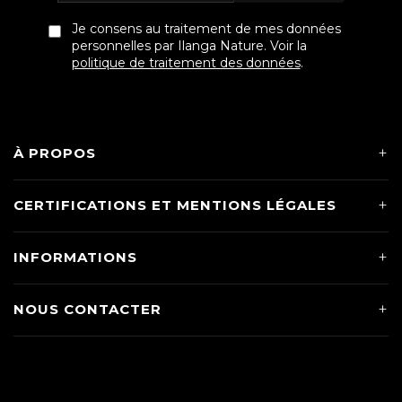
Je consens au traitement de mes données
personnelles par Ilanga Nature. Voir la
politique de traitement des données
.
À PROPOS
CERTIFICATIONS ET MENTIONS LÉGALES
INFORMATIONS
NOUS CONTACTER