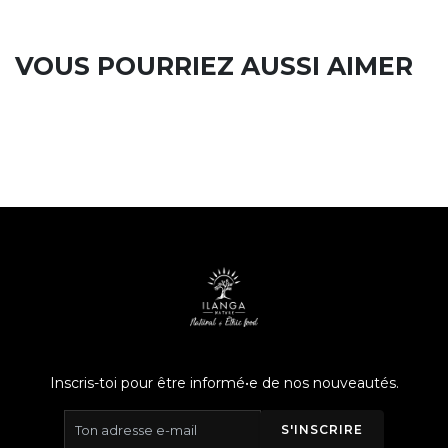
VOUS POURRIEZ AUSSI AIMER
Inscris-toi pour être informé•e de nos nouveautés.
S'INSCRIRE