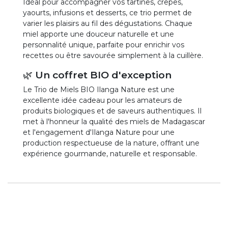
Idéal pour accompagner vos tartines, crêpes,
yaourts, infusions et desserts, ce trio permet de
varier les plaisirs au fil des dégustations. Chaque
miel apporte une douceur naturelle et une
personnalité unique, parfaite pour enrichir vos
recettes ou être savourée simplement à la cuillère.
🌿 Un coffret BIO d'exception
Le Trio de Miels BIO Ilanga Nature est une
excellente idée cadeau pour les amateurs de
produits biologiques et de saveurs authentiques. Il
met à l'honneur la qualité des miels de Madagascar
et l'engagement d'Ilanga Nature pour une
production respectueuse de la nature, offrant une
expérience gourmande, naturelle et responsable.