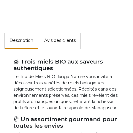
Description
Avis des clients
🍯 Trois miels BIO aux saveurs
authentiques
Le Trio de Miels BIO Ilanga Nature vous invite à
découvrir trois variétés de miels biologiques
soigneusement sélectionnées. Récoltés dans des
environnements préservés, ces miels révèlent des
profils aromatiques uniques, reflétant la richesse
de la flore et le savoir-faire apicole de Madagascar.
🥐 Un assortiment gourmand pour
toutes les envies