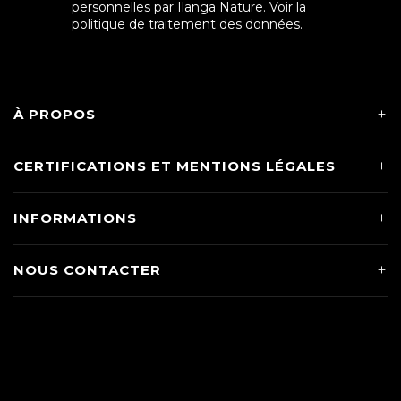
personnelles par Ilanga Nature. Voir la
politique de traitement des données
.
À PROPOS
CERTIFICATIONS ET MENTIONS LÉGALES
INFORMATIONS
NOUS CONTACTER