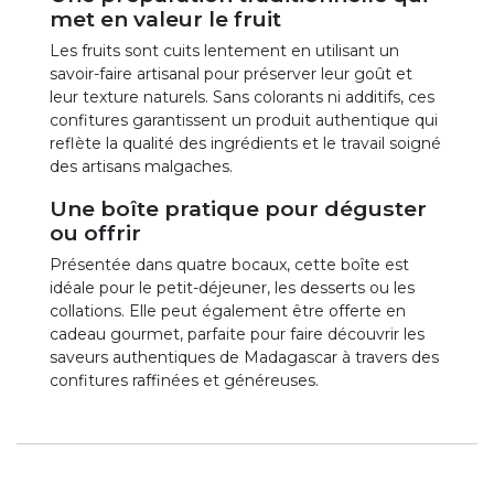
met en valeur le fruit
Les fruits sont cuits lentement en utilisant un
savoir-faire artisanal pour préserver leur goût et
leur texture naturels. Sans colorants ni additifs, ces
confitures garantissent un produit authentique qui
reflète la qualité des ingrédients et le travail soigné
des artisans malgaches.
Une boîte pratique pour déguster
ou offrir
Présentée dans quatre bocaux, cette boîte est
idéale pour le petit-déjeuner, les desserts ou les
collations. Elle peut également être offerte en
cadeau gourmet, parfaite pour faire découvrir les
saveurs authentiques de Madagascar à travers des
confitures raffinées et généreuses.