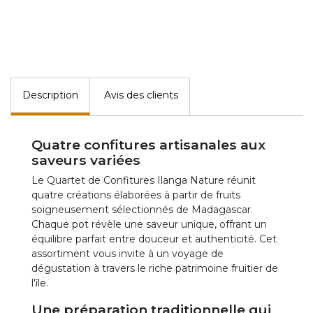
Description
Avis des clients
Quatre confitures artisanales aux
saveurs variées
Le Quartet de Confitures Ilanga Nature réunit
quatre créations élaborées à partir de fruits
soigneusement sélectionnés de Madagascar.
Chaque pot révèle une saveur unique, offrant un
équilibre parfait entre douceur et authenticité. Cet
assortiment vous invite à un voyage de
dégustation à travers le riche patrimoine fruitier de
l'île.
Une préparation traditionnelle qui