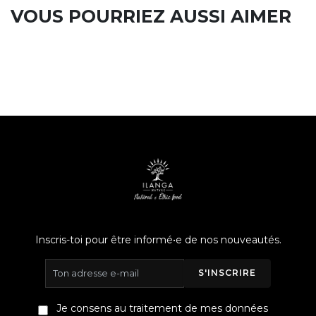
VOUS POURRIEZ AUSSI AIMER
Inscris-toi pour être informé•e de nos nouveautés.
S'INSCRIRE
Je consens au traitement de mes données