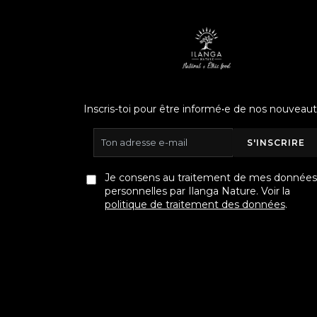
Inscris-toi pour être informé•e de nos nouveaut
S'INSCRIRE
Je consens au traitement de mes données
personnelles par Ilanga Nature. Voir la
politique de traitement des données
.