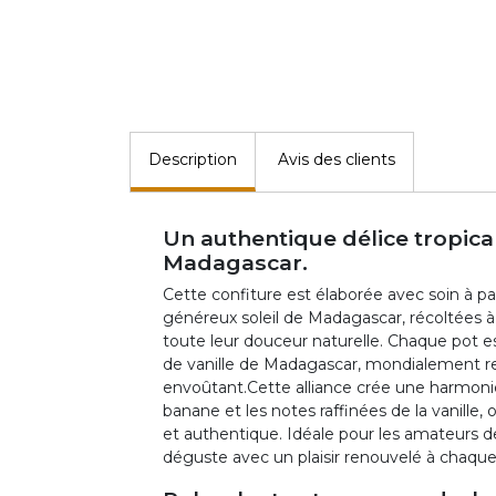
Description
Avis des clients
Un authentique délice tropical
Madagascar.
Cette confiture est élaborée avec soin à pa
généreux soleil de Madagascar, récoltées à 
toute leur douceur naturelle. Chaque pot 
de vanille de Madagascar, mondialement r
envoûtant.Cette alliance crée une harmonie 
banane et les notes raffinées de la vanille,
et authentique. Idéale pour les amateurs d
déguste avec un plaisir renouvelé à chaque 