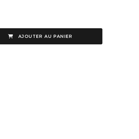
AJOUTER AU PANIER