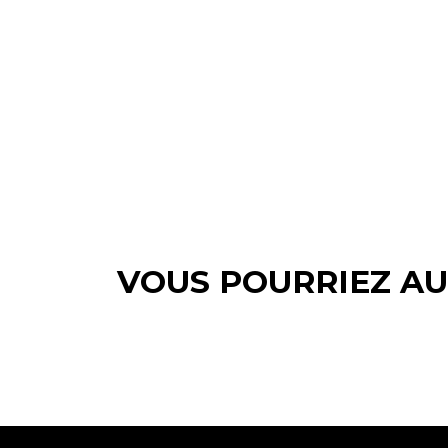
VOUS POURRIEZ AU