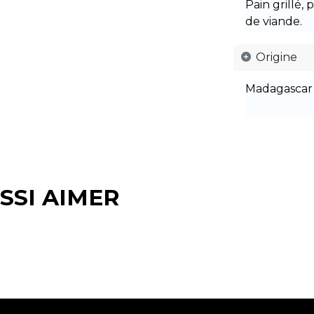
Pain grillé, 
de viande.
Origine
Madagascar
SSI AIMER