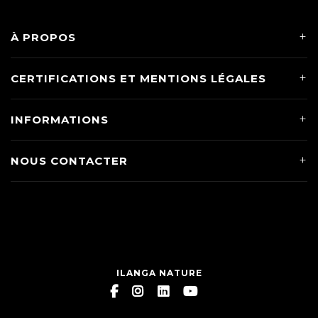
À PROPOS
CERTIFICATIONS ET MENTIONS LÉGALES
INFORMATIONS
NOUS CONTACTER
ILANGA NATURE