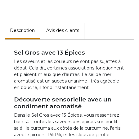
Description
Avis des clients
Sel Gros avec 13 Épices
Les saveurs et les couleurs ne sont pas sujettes à
débat. Cela dit, certaines associations fonctionnent
et plaisent mieux que d'autres. Le sel de mer
aromatisé est un succès unanime : très agréable
en bouche, il fond instantanément.
Découverte sensorielle avec un
condiment aromatisé
Dans le Sel Gros avec 13 Épices, vous ressentirez
bien sûr toutes les saveurs des épices sur leur lit
salé : le curcuma aux côtés de la curcumine, l'anis
avec le piment Pili Pili, et les clous de girofle