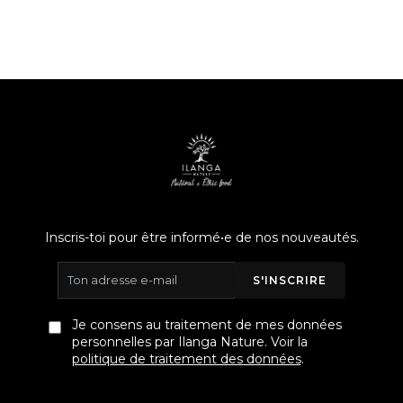
Inscris-toi pour être informé•e de nos nouveautés.
S'INSCRIRE
Je consens au traitement de mes données
personnelles par Ilanga Nature. Voir la
politique de traitement des données
.