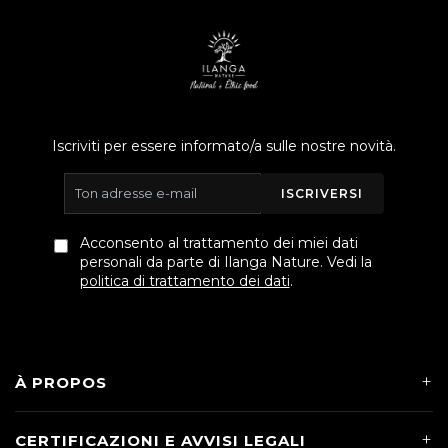
Iscriviti per essere informato/a sulle nostre novità.
ISCRIVERSI
Acconsento al trattamento dei miei dati
personali da parte di Ilanga Nature. Vedi la
politica di trattamento dei dati
.
À PROPOS
CERTIFICAZIONI E AVVISI LEGALI