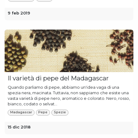
9 feb 2019
Il varietà di pepe del Madagascar
Quando parliamo di pepe, abbiamo un'idea vaga di una
spezia nera, macinata. Tuttavia, non sappiamo che esiste una
vasta varietà di pepe nero, aromatico e colorato. Nero, rosso,
bianco, codato o selvat...
Madagascar
Pepe
Spezie
15 dic 2018