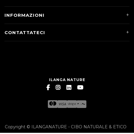
INFORMAZIONI
CONTATTATECI
ILANGA NATURE
Copyright © ILANGANATURE - CIBO NATURALE & ETICO