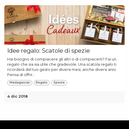
Idee regalo: Scatole di spezie
Hai bisogno di compiacere gli altri o di compiacerti? Fai un
regalo che sia sia utile che gradevole. Una scatola regalo ti
ricorderà del tuo gesto per diversi mesi, anche diversi anni.
Pensa di offrir...
Madagascar
Regalo
Spezie
4 dic 2018