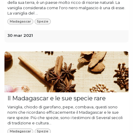
della sua terra, è un paese molto ricco di risorse naturali. La
vaniglia considerata come l'oro nero malgascio è una di esse.
La vaniglia del ...
Madagascar
Spezie
30 mar 2021
Il Madagascar e le sue specie rare
Vaniglia, chiodo di garofano, pepe, combava, questi sono
nomi che ricordano efficacemente il Madagascar e le sue
rare spezie. Più che spezie, sono i testimoni di Several secoli
di tradizione e cultura...
Madagascar
Spezie