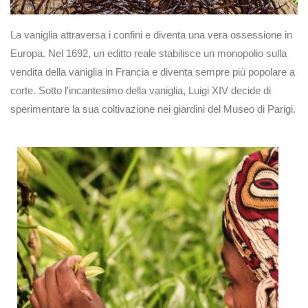
La vaniglia attraversa i confini e diventa una vera ossessione in
Europa. Nel 1692, un editto reale stabilisce un monopolio sulla
vendita della vaniglia in Francia e diventa sempre più popolare a
corte. Sotto l'incantesimo della vaniglia, Luigi XIV decide di
sperimentare la sua coltivazione nei giardini del Museo di Parigi.