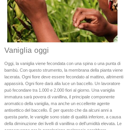
Vaniglia oggi
Oggi, la vaniglia viene fecondata con una spina o una punta di
bambù. Con questo strumento, la membrana della pianta viene
lacerata. Ogni fiore deve essere fecondato al mattino, altrimenti
appassirà. Ogni fiore darà alla luce un baccello. Un lavoratore
può fecondare tra 1.000 e 2.000 fiori al giorno. Una vaniglia
immatura sarà povera di vanillina, il principale componente
aromatico della vaniglia, ma anche un eccellente agente
antisettico del baccello. È per questo che da alcuni anni a
questa parte, le vaniglie sono state di qualità inferiore, a causa
della diminuzione dei livelli di vanillina o dell'umidità elevata. Le