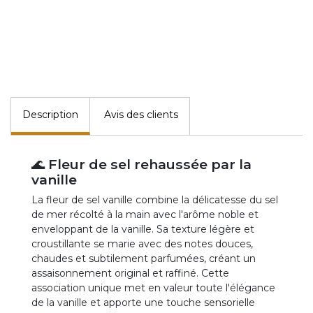
Description
Avis des clients
🌊 Fleur de sel rehaussée par la
vanille
La fleur de sel vanille combine la délicatesse du sel
de mer récolté à la main avec l'arôme noble et
enveloppant de la vanille. Sa texture légère et
croustillante se marie avec des notes douces,
chaudes et subtilement parfumées, créant un
assaisonnement original et raffiné. Cette
association unique met en valeur toute l'élégance
de la vanille et apporte une touche sensorielle