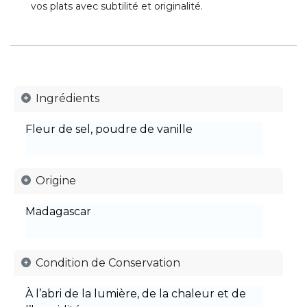
vos plats avec subtilité et originalité.
Ingrédients
Fleur de sel, poudre de vanille
Origine
Madagascar
Condition de Conservation
À l’abri de la lumière, de la chaleur et de