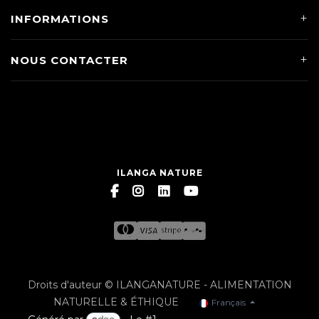
INFORMATIONS
NOUS CONTACTER
ILANGA NATURE
Droits d'auteur © ILANGANATURE - ALIMENTATION
NATURELLE & ÉTHIQUE
Français