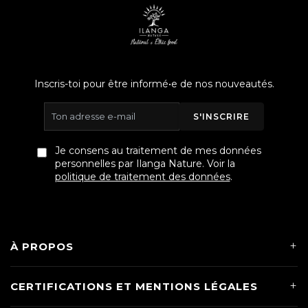
Inscris-toi pour être informé•e de nos nouveautés.
S'INSCRIRE
Je consens au traitement de mes données
personnelles par Ilanga Nature. Voir la
politique de traitement des données
.
À PROPOS
CERTIFICATIONS ET MENTIONS LÉGALES