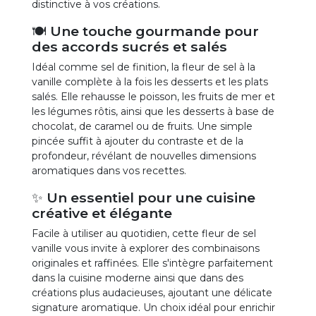
distinctive à vos créations.
🍽️ Une touche gourmande pour
des accords sucrés et salés
Idéal comme sel de finition, la fleur de sel à la
vanille complète à la fois les desserts et les plats
salés. Elle rehausse le poisson, les fruits de mer et
les légumes rôtis, ainsi que les desserts à base de
chocolat, de caramel ou de fruits. Une simple
pincée suffit à ajouter du contraste et de la
profondeur, révélant de nouvelles dimensions
aromatiques dans vos recettes.
✨ Un essentiel pour une cuisine
créative et élégante
Facile à utiliser au quotidien, cette fleur de sel
vanille vous invite à explorer des combinaisons
originales et raffinées. Elle s'intègre parfaitement
dans la cuisine moderne ainsi que dans des
créations plus audacieuses, ajoutant une délicate
signature aromatique. Un choix idéal pour enrichir