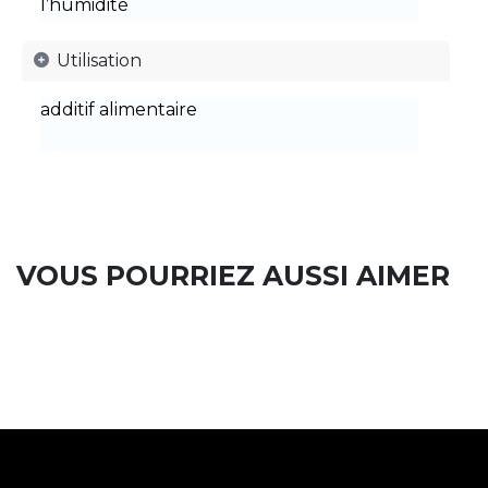
l’humidité
Utilisation
additif alimentaire
VOUS POURRIEZ AUSSI AIMER