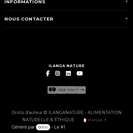
INFORMATIONS
NOUS CONTACTER
ILANGA NATURE
Droits d'auteur © ILANGANATURE - ALIMENTATION
NATURELLE & ÉTHIQUE
Français
Généré par
- Le #1
Open Source eCommerce