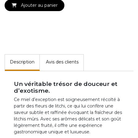
Ajouter au panier
Description
Avis des clients
Un véritable trésor de douceur et
d’exotisme.
Ce miel d’exception est soigneusement récolté à
partir des fleurs de litchi, ce qui lui confère une
saveur subtile et raffinée évoquant la fraîcheur des
litchis mûrs. Avec ses arômes délicats et son goût
légèrement fruité, il offre une expérience
gastronomique unique et luxueuse.