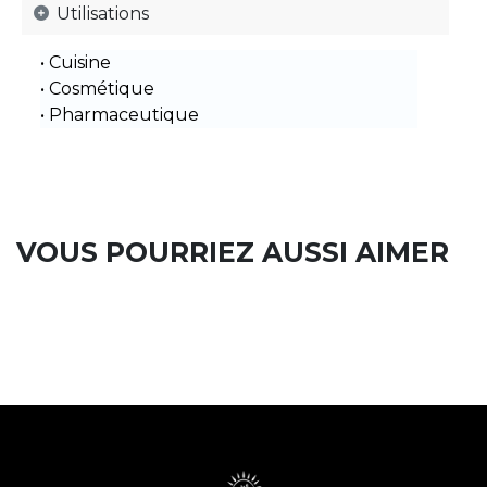
Utilisations
• Cuisine
• Cosmétique
• Pharmaceutique
VOUS POURRIEZ AUSSI AIMER