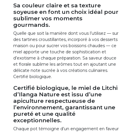
Sa couleur claire et sa texture
soyeuse en font un choix idéal pour
sublimer vos moments
gourmands.
Quelle que soit la manière dont vous l’utilisez — sur
des tartines croustillantes, incorporé à vos desserts
maison ou pour sucrer vos boissons chaudes — ce
miel apporte une touche de sophistication et
d’exotisme à chaque préparation. Sa saveur douce
et florale sublime les arômes tout en ajoutant une
délicate note sucrée à vos créations culinaires.
Certifié biologique.
Certifié biologique, le miel de Litchi
d’Ilanga Nature est issu d’une
apiculture respectueuse de
l’environnement, garantissant une
pureté et une qualité
exceptionnelles.
Chaque pot témoigne d’un engagement en faveur