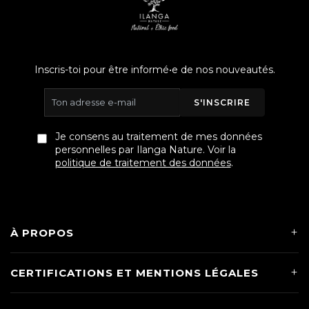
Inscris-toi pour être informé•e de nos nouveautés.
S'INSCRIRE
Je consens au traitement de mes données
personnelles par Ilanga Nature. Voir la
politique de traitement des données
.
À PROPOS
CERTIFICATIONS ET MENTIONS LÉGALES