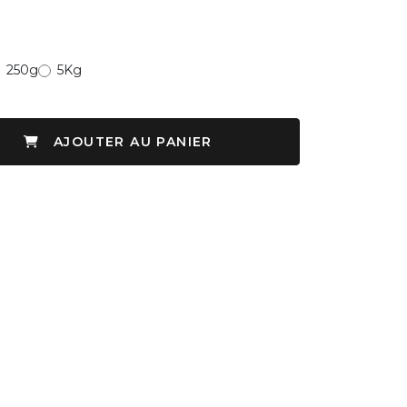
250g
5Kg
AJOUTER AU PANIER