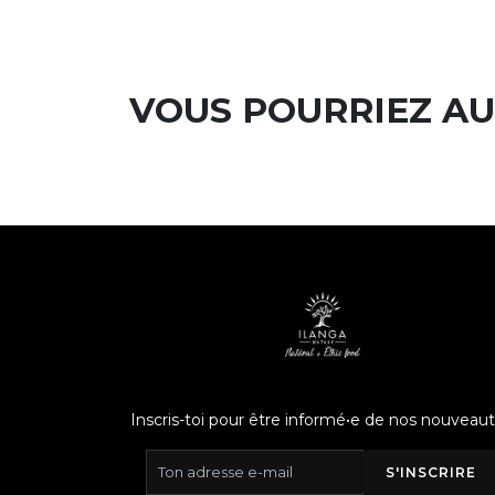
VOUS POURRIEZ AU
Inscris-toi pour être informé•e de nos nouveaut
S'INSCRIRE