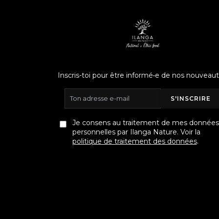
Inscris-toi pour être informé•e de nos nouveaut
S'INSCRIRE
Je consens au traitement de mes données
personnelles par Ilanga Nature. Voir la
politique de traitement des données
.