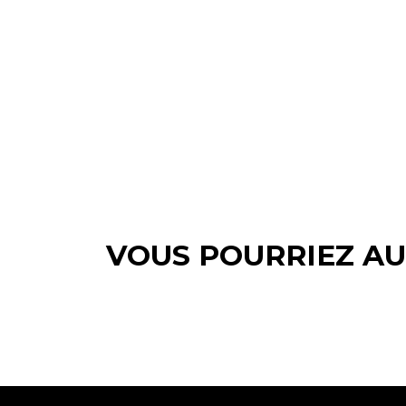
VOUS POURRIEZ AU