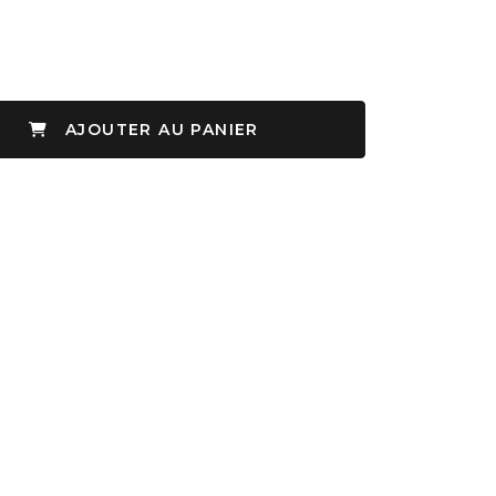
AJOUTER AU PANIER