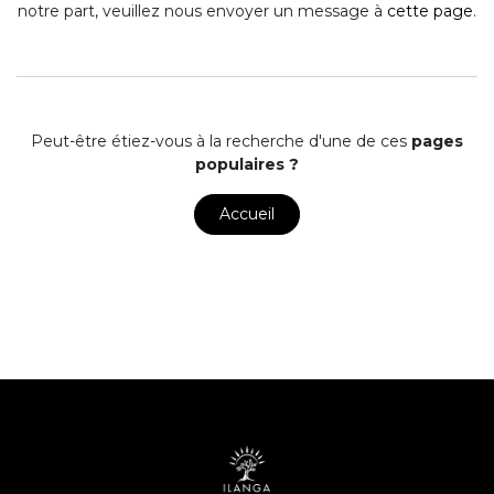
notre part, veuillez nous envoyer un message à
cette page
.
Peut-être étiez-vous à la recherche d'une de ces
pages
populaires ?
Accueil