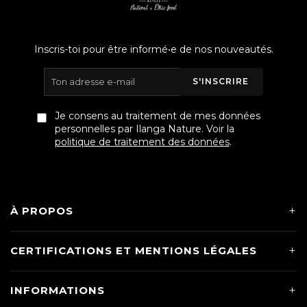
Inscris-toi pour être informé•e de nos nouveautés.
S'INSCRIRE
Je consens au traitement de mes données
personnelles par Ilanga Nature. Voir la
politique de traitement des données
.
À PROPOS
CERTIFICATIONS ET MENTIONS LÉGALES
INFORMATIONS