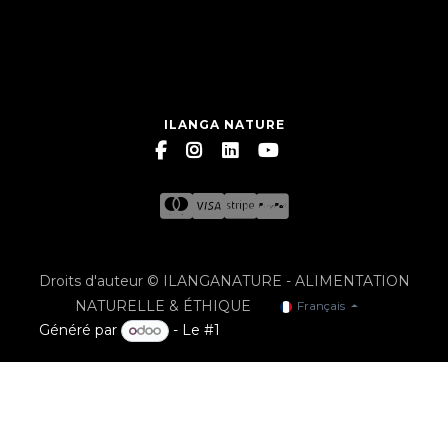
ILANGA NATURE
Droits d'auteur © ILANGANATURE - ALIMENTATION
NATURELLE & ÉTHIQUE
Français
Généré par
- Le #1
Open Source eCommerce