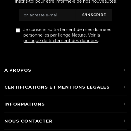
Inscris-toi pour être informé•e de nos nouveautés.
S'INSCRIRE
Je consens au traitement de mes données
personnelles par Ilanga Nature. Voir la
politique de traitement des données
.
À PROPOS
CERTIFICATIONS ET MENTIONS LÉGALES
INFORMATIONS
NOUS CONTACTER