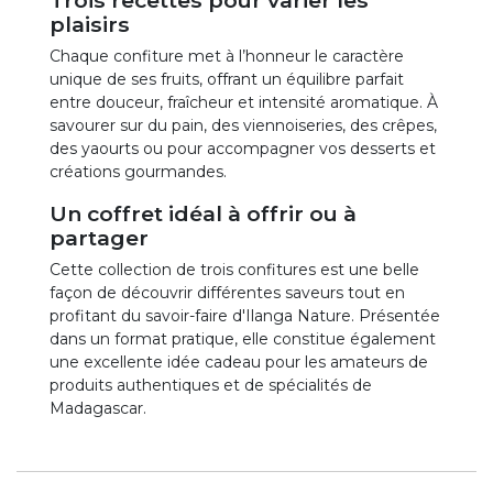
plaisirs
Chaque confiture met à l’honneur le caractère
unique de ses fruits, offrant un équilibre parfait
entre douceur, fraîcheur et intensité aromatique. À
savourer sur du pain, des viennoiseries, des crêpes,
des yaourts ou pour accompagner vos desserts et
créations gourmandes.
Un coffret idéal à offrir ou à
partager
Cette collection de trois confitures est une belle
façon de découvrir différentes saveurs tout en
profitant du savoir-faire d'Ilanga Nature. Présentée
dans un format pratique, elle constitue également
une excellente idée cadeau pour les amateurs de
produits authentiques et de spécialités de
Madagascar.