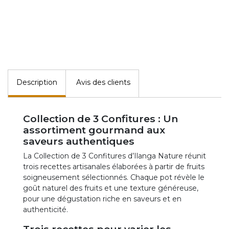
Description
Avis des clients
Collection de 3 Confitures : Un
assortiment gourmand aux
saveurs authentiques
La Collection de 3 Confitures d’Ilanga Nature réunit
trois recettes artisanales élaborées à partir de fruits
soigneusement sélectionnés. Chaque pot révèle le
goût naturel des fruits et une texture généreuse,
pour une dégustation riche en saveurs et en
authenticité.
Trois recettes pour varier les