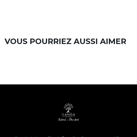
VOUS POURRIEZ AUSSI AIMER