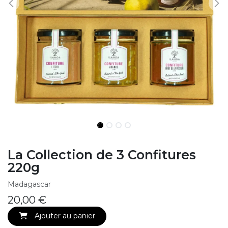
La Collection de 3 Confitures
220g
Madagascar
20,00
€
Ajouter au panier