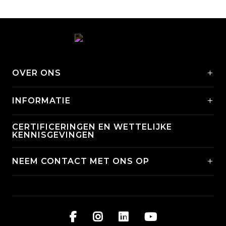
+
OVER ONS
+
INFORMATIE
CERTIFICERINGEN EN WETTELIJKE
KENNISGEVINGEN
+
NEEM CONTACT MET ONS OP