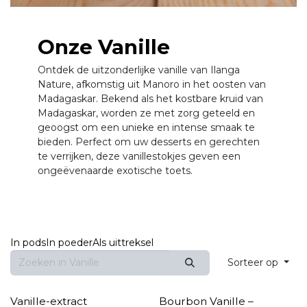
Onze Vanille
Ontdek de uitzonderlijke vanille van Ilanga
Nature, afkomstig uit Manoro in het oosten van
Madagaskar. Bekend als het kostbare kruid van
Madagaskar, worden ze met zorg geteeld en
geoogst om een unieke en intense smaak te
bieden. Perfect om uw desserts en gerechten
te verrijken, deze vanillestokjes geven een
ongeëvenaarde exotische toets.
In pods
In poeder
Als uittreksel
Sorteer op
Vanille-extract
Bourbon Vanille –