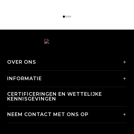
+
OVER ONS
+
INFORMATIE
CERTIFICERINGEN EN WETTELIJKE
KENNISGEVINGEN
+
NEEM CONTACT MET ONS OP