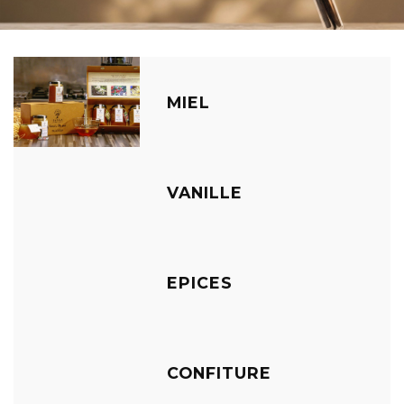
MIEL
VANILLE
EPICES
CONFITURE