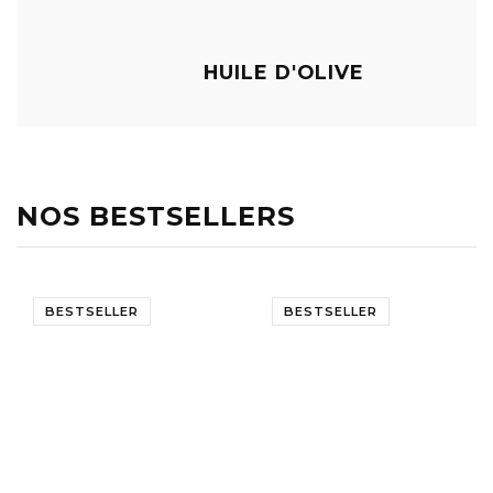
HUILE D'OLIVE
NOS BESTSELLERS
BESTSELLER
BESTSELLER