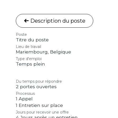
Description du poste
Poste
Titre du poste
Lieu de travail
Mariembourg
,
Belgique
Type d'emploi
Temps plein
Du temps pour répondre
2 portes ouvertes
Processus
1 Appel
1 Entretien sur place
Jours pour recevoir une offre
4 Jours après un entretien