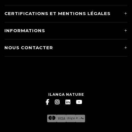
CERTIFICATIONS ET MENTIONS LÉGALES
INFORMATIONS
NOUS CONTACTER
ILANGA NATURE