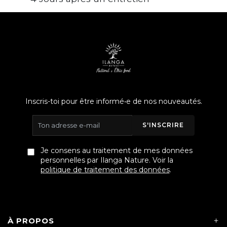
Inscris-toi pour être informé•e de nos nouveautés.
S'INSCRIRE
Je consens au traitement de mes données
personnelles par Ilanga Nature. Voir la
politique de traitement des données
.
À PROPOS