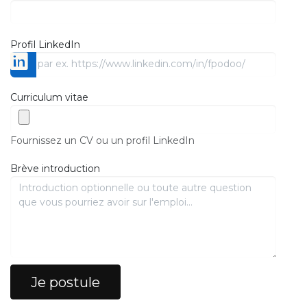
Profil LinkedIn
Curriculum vitae
Fournissez un CV ou un profil LinkedIn
Brève introduction
Je postule