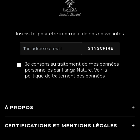
Inscris-toi pour être informé•e de nos nouveautés.
S'INSCRIRE
Je consens au traitement de mes données
personnelles par Ilanga Nature. Voir la
politique de traitement des données
.
À PROPOS
CERTIFICATIONS ET MENTIONS LÉGALES