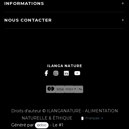
INFORMATIONS
NOUS CONTACTER
ILANGA NATURE
Droits d'auteur © ILANGANATURE - ALIMENTATION
NATURELLE & ÉTHIQUE
Français
Généré par
- Le #1
Open Source eCommerce