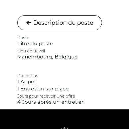
Description du poste
Poste
Titre du poste
Lieu de travail
Mariembourg
,
Belgique
Processus
1 Appel
1 Entretien sur place
Jours pour recevoir une offre
4 Jours après un entretien