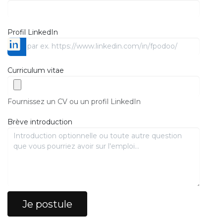
Profil LinkedIn
Curriculum vitae
Fournissez un CV ou un profil LinkedIn
Brève introduction
Je postule