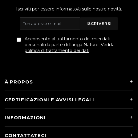
Iscriviti per essere informato/a sulle nostre novità.
ISCRIVERSI
Acconsento al trattamento dei miei dati
personali da parte di Ilanga Nature. Vedi la
politica di trattamento dei dati
.
À PROPOS
CERTIFICAZIONI E AVVISI LEGALI
INFORMAZIONI
CONTATTATECI