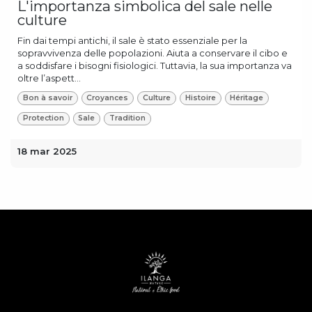
L'importanza simbolica del sale nelle
culture
Fin dai tempi antichi, il sale è stato essenziale per la
sopravvivenza delle popolazioni. Aiuta a conservare il cibo e
a soddisfare i bisogni fisiologici. Tuttavia, la sua importanza va
oltre l’aspett...
Bon à savoir
Croyances
Culture
Histoire
Héritage
Protection
Sale
Tradition
18 mar 2025