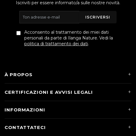
Iscriviti per essere informato/a sulle nostre novità.
ISCRIVERSI
Acconsento al trattamento dei miei dati
personali da parte di Ilanga Nature. Vedi la
politica di trattamento dei dati
.
À PROPOS
CERTIFICAZIONI E AVVISI LEGALI
INFORMAZIONI
CONTATTATECI