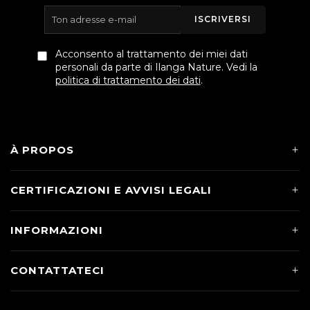
ISCRIVERSI
Acconsento al trattamento dei miei dati
personali da parte di Ilanga Nature. Vedi la
politica di trattamento dei dati
.
À PROPOS
CERTIFICAZIONI E AVVISI LEGALI
INFORMAZIONI
CONTATTATECI