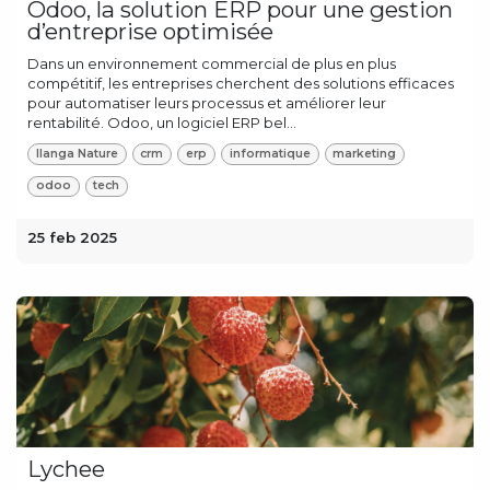
Odoo, la solution ERP pour une gestion
d’entreprise optimisée
Dans un environnement commercial de plus en plus
compétitif, les entreprises cherchent des solutions efficaces
pour automatiser leurs processus et améliorer leur
rentabilité. Odoo, un logiciel ERP bel...
Ilanga Nature
crm
erp
informatique
marketing
odoo
tech
25 feb 2025
Lychee