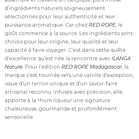
d’ingrédients naturels soigneusement
sélectionnés pour leur authenticité et leur
puissance aromatique. Car chez
RED ROPE
, le
goût commence à la source. Les ingrédients sont
choisis pour leur origine, leur qualité et leur
capacité à faire voyager. C’est dans cette quête
d’excellence qu’est née la rencontre avec
ILANGA
Nature
. Pour l’édition
RED ROPE Madagascar
, la
marque s’est tournée vers une vanille d’exception,
issue d’un terroir unique et d’un savoir-faire
artisanal reconnu. Infusée avec précision, elle
apporte à la rhum liqueur une signature
chaleureuse, gourmande et profondément
sensorielle.