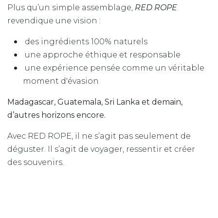
Plus qu’un simple assemblage,
RED ROPE
revendique une vision :
des ingrédients 100% naturels
une approche éthique et responsable
une expérience pensée comme un véritable
moment d'évasion
Madagascar, Guatemala, Sri Lanka et demain,
d’autres horizons encore.
Avec RED ROPE, il ne s’agit pas seulement de
déguster. Il s’agit de voyager, ressentir et créer
des souvenirs.