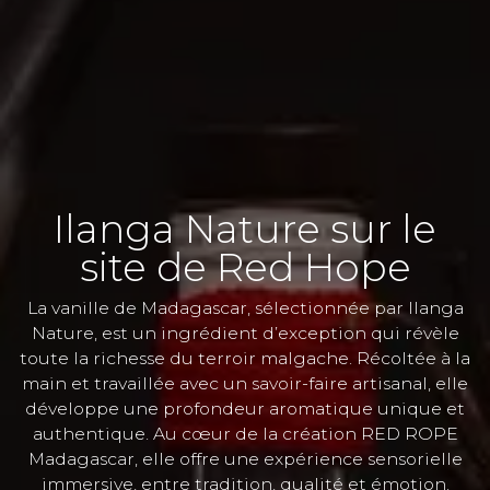
Ilanga Nature sur le
site de Red Hope
La vanille de Madagascar, sélectionnée par Ilanga
Nature, est un ingrédient d’exception qui révèle
toute la richesse du terroir malgache. Récoltée à la
main et travaillée avec un savoir-faire artisanal, elle
développe une profondeur aromatique unique et
authentique. Au cœur de la création RED ROPE
Madagascar, elle offre une expérience sensorielle
immersive, entre tradition, qualité et émotion.