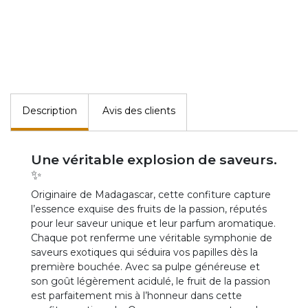
Description
Avis des clients
Une véritable explosion de saveurs.
✨
Originaire de Madagascar, cette confiture capture
l’essence exquise des fruits de la passion, réputés
pour leur saveur unique et leur parfum aromatique.
Chaque pot renferme une véritable symphonie de
saveurs exotiques qui séduira vos papilles dès la
première bouchée. Avec sa pulpe généreuse et
son goût légèrement acidulé, le fruit de la passion
est parfaitement mis à l’honneur dans cette