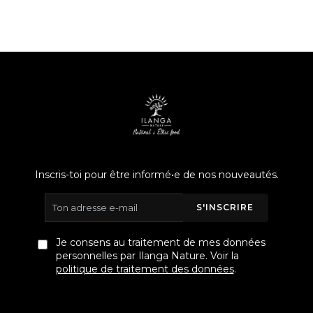
Inscris-toi pour être informé•e de nos nouveautés.
S'INSCRIRE
Je consens au traitement de mes données
personnelles par Ilanga Nature. Voir la
politique de traitement des données
.