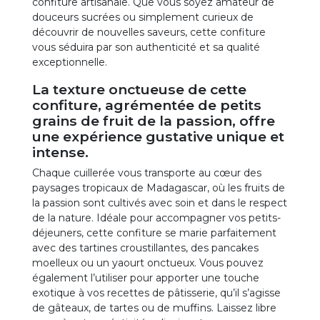
confiture artisanale. Que vous soyez amateur de
douceurs sucrées ou simplement curieux de
découvrir de nouvelles saveurs, cette confiture
vous séduira par son authenticité et sa qualité
exceptionnelle.
La texture onctueuse de cette
confiture, agrémentée de petits
grains de fruit de la passion, offre
une expérience gustative unique et
intense.
Chaque cuillerée vous transporte au cœur des
paysages tropicaux de Madagascar, où les fruits de
la passion sont cultivés avec soin et dans le respect
de la nature. Idéale pour accompagner vos petits-
déjeuners, cette confiture se marie parfaitement
avec des tartines croustillantes, des pancakes
moelleux ou un yaourt onctueux. Vous pouvez
également l’utiliser pour apporter une touche
exotique à vos recettes de pâtisserie, qu’il s’agisse
de gâteaux, de tartes ou de muffins. Laissez libre