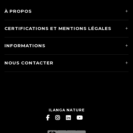
À PROPOS
CERTIFICATIONS ET MENTIONS LÉGALES
INFORMATIONS
NOUS CONTACTER
ILANGA NATURE