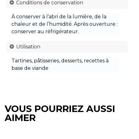
Conditions de conservation
À conserver à l’abri de la lumière, de la
chaleur et de l’humidité. Après ouverture :
conserver au réfrigérateur.
Utilisation
Tartines, pâtisseries, desserts, recettes à
base de viande
VOUS POURRIEZ AUSSI
AIMER