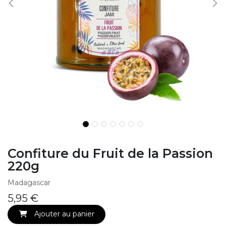
Confiture du Fruit de la Passion
220g
Madagascar
5,95
€
Ajouter au panier