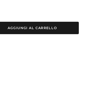
AGGIUNGI AL CARRELLO