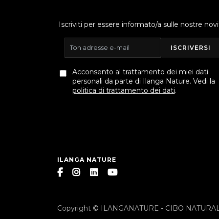
Iscriviti per essere informato/a sulle nostre novi
ISCRIVERSI
Acconsento al trattamento dei miei dati
personali da parte di Ilanga Nature. Vedi la
politica di trattamento dei dati
.
ILANGA NATURE
Copyright © ILANGANATURE - CIBO NATURAL