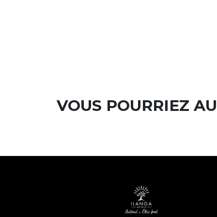
VOUS POURRIEZ AU