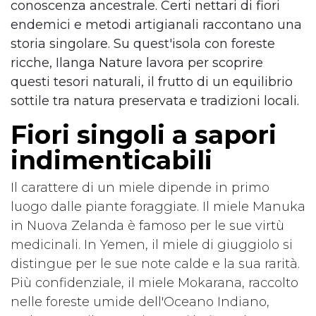
conoscenza ancestrale. Certi nettari di fiori
endemici e metodi artigianali raccontano una
storia singolare. Su quest'isola con foreste
ricche, Ilanga Nature lavora per scoprire
questi tesori naturali, il frutto di un equilibrio
sottile tra natura preservata e tradizioni locali.
Fiori singoli a sapori
indimenticabili
Il carattere di un miele dipende in primo
luogo dalle piante foraggiate. Il miele Manuka
in Nuova Zelanda è famoso per le sue virtù
medicinali. In Yemen, il miele di giuggiolo si
distingue per le sue note calde e la sua rarità.
Più confidenziale, il miele Mokarana, raccolto
nelle foreste umide dell'Oceano Indiano,