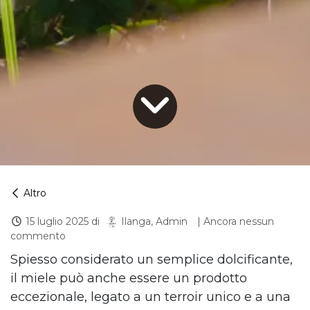
Altro
15 luglio 2025
di
| Ancora nessun
Ilanga, Admin
commento
Spiesso considerato un semplice dolcificante,
il miele può anche essere un prodotto
eccezionale, legato a un terroir unico e a una