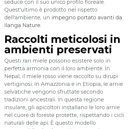
seduce con il suo unico profilo floreale.
Quest'ultimo è prodotto nel rispetto
dell'ambiente, un
impegno portato avanti da
Ilanga Nature
.
Raccolti meticolosi in
ambienti preservati
Questi rari miele possono esistere solo in
perfetta armonia con il loro ambiente. In
Nepal, il miele rosso viene raccolto su dirupi
vertiginosi. In Amazzonia e in Etiopia, le arnie
selvatiche vengono sfruttate secondo
tradizioni ancestrali. In questa regione
insulare, gli apicoltori installano le loro arnie
nel cuore di foreste protette, rispettando i cicli
naturali delle api. È questo modello