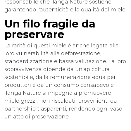
responsabile che Ilanga Nature sostiene,
garantendo l'autenticità e la qualità del miele.
Un filo fragile da
preservare
La rarità di questi miele è anche legata alla
loro vulnerabilità alla deforestazione,
standardizzazione e bassa valutazione. La loro
sopravvivenza dipende da un'apicoltura
sostenibile, dalla remunerazione equa per i
produttori e da un consumo consapevole.
Ilanga Nature si impegna a promuovere
miele grezzi, non riscaldati, provenienti da
partnership trasparenti, rendendo ogni vaso
un atto di preservazione.
in
Altro