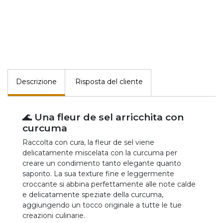
Descrizione
Risposta del cliente
🌊 Una fleur de sel arricchita con
curcuma
Raccolta con cura, la fleur de sel viene
delicatamente miscelata con la curcuma per
creare un condimento tanto elegante quanto
saporito. La sua texture fine e leggermente
croccante si abbina perfettamente alle note calde
e delicatamente speziate della curcuma,
aggiungendo un tocco originale a tutte le tue
creazioni culinarie.