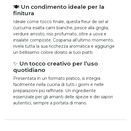
🍽️ Un condimento ideale per la
finitura
Ideale come tocco finale, questa fleur de sel al
curcuma esalta carni bianche, pesce alla griglia,
verdure arrosto, riso profumato, oltre a uova e
insalate composte. Cosparsa all’ultimo momento,
rivela tutta la sua ricchezza aromatica e aggiunge
un bellissimo colore dorato ai tuoi piatti.
✨ Un tocco creativo per l’uso
quotidiano
Presentata in un formato pratico, si integra
facilmente nella cucina di tutti i giorni e nelle
preparazioni più raffinate. Un ingrediente
essenziale per gli amanti delle spezie e dei sapori
autentici, sempre a portata di mano.