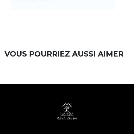
VOUS POURRIEZ AUSSI AIMER