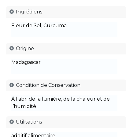
Ingrédiens
Fleur de Sel, Curcuma
Origine
Madagascar
Condition de Conservation
À l’abri de la lumière, de la chaleur et de
l’humidité
Utilisations
additif alimentaire