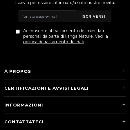
Iscriviti per essere informato/a sulle nostre novità.
ISCRIVERSI
Acconsento al trattamento dei miei dati
personali da parte di Ilanga Nature. Vedi la
politica di trattamento dei dati
.
À PROPOS
CERTIFICAZIONI E AVVISI LEGALI
INFORMAZIONI
CONTATTATECI