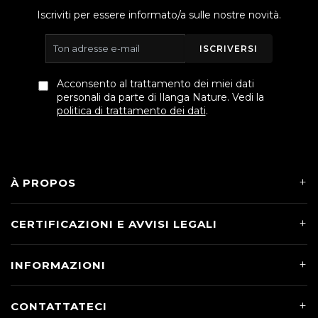
Iscriviti per essere informato/a sulle nostre novità.
ISCRIVERSI
Acconsento al trattamento dei miei dati
personali da parte di Ilanga Nature. Vedi la
politica di trattamento dei dati
.
À PROPOS
CERTIFICAZIONI E AVVISI LEGALI
INFORMAZIONI
CONTATTATECI