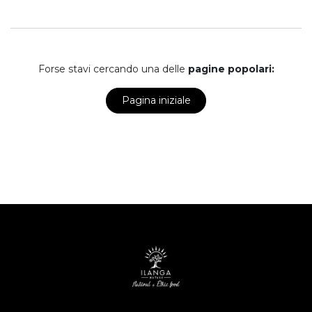
Forse stavi cercando una delle
pagine popolari:
Pagina iniziale