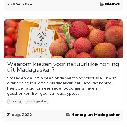
25 nov. 2024
Nieuws
Waarom kiezen voor natuurlijke honing
uit Madagaskar?
Smaak en kleur zijn geen onderwerp voor discussie. En wat
over honing in al dit? In Madagaskar, het "land van honing",
heeft de natuur ons een regenboog aan smaken
geschonken. Een geur van eucalyptus ...
Honing
Madagaskar
31 aug. 2022
Honing uit Madagaskar