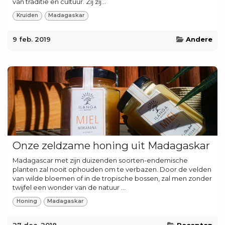
van traditie en cultuur. Zij zij...
Kruiden
Madagaskar
9 feb. 2019
Andere
Onze zeldzame honing uit Madagaskar
Madagascar met zijn duizenden soorten-endemische
planten zal nooit ophouden om te verbazen. Door de velden
van wilde bloemen of in de tropische bossen, zal men zonder
twijfel een wonder van de natuur ...
Honing
Madagaskar