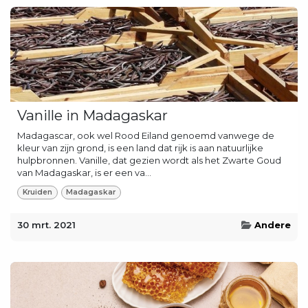
Vanille in Madagaskar
Madagascar, ook wel Rood Eiland genoemd vanwege de
kleur van zijn grond, is een land dat rijk is aan natuurlijke
hulpbronnen. Vanille, dat gezien wordt als het Zwarte Goud
van Madagaskar, is er een va...
Kruiden
Madagaskar
30 mrt. 2021
Andere