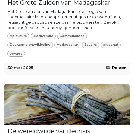
Het Grote Zuiden van Madagaskar
Het Grote Zuiden van Madagaskar is een regio van
spectaculaire landschappen, met uitgestrekte woestijnen,
reusachtige baobabs en zeldzame biodiversiteit. Bevolkt
door de Bara- en Antandroy-gemeenschap...
Apiculture
Biodiversité
Communautés
Duurzame ontwikkeling
Madagaskar
Savoirs
artisanat
voyage
30 mei 2025
Reizen
De wereldwijde vanillecrisis