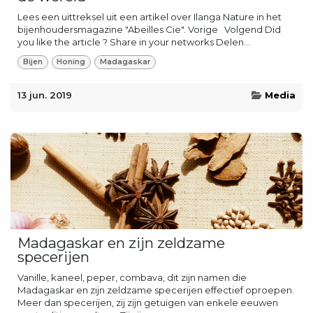
Lees een uittreksel uit een artikel over Ilanga Nature in het
bijenhoudersmagazine "Abeilles Cie". Vorige ​ ​ Volgend Did
you like the article ? Share in your networks Delen...
Bijen
Honing
Madagaskar
13 jun. 2019
Media
Madagaskar en zijn zeldzame
specerijen
Vanille, kaneel, peper, combava, dit zijn namen die
Madagaskar en zijn zeldzame specerijen effectief oproepen.
Meer dan specerijen, zij zijn getuigen van enkele eeuwen