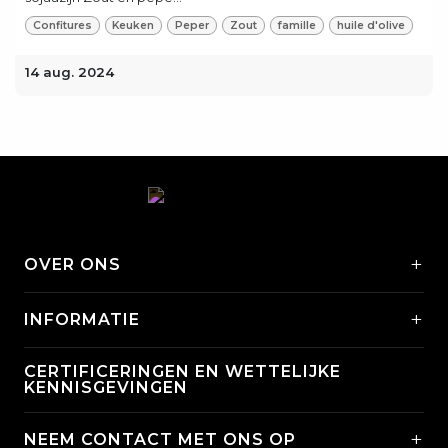
Confitures
Keuken
Peper
Zout
famille
huile d'olive
14 aug. 2024
+
OVER ONS
+
INFORMATIE
CERTIFICERINGEN EN WETTELIJKE
KENNISGEVINGEN
+
NEEM CONTACT MET ONS OP