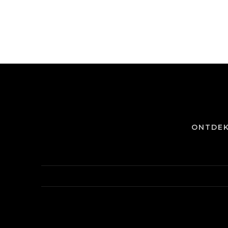
ONTDEK