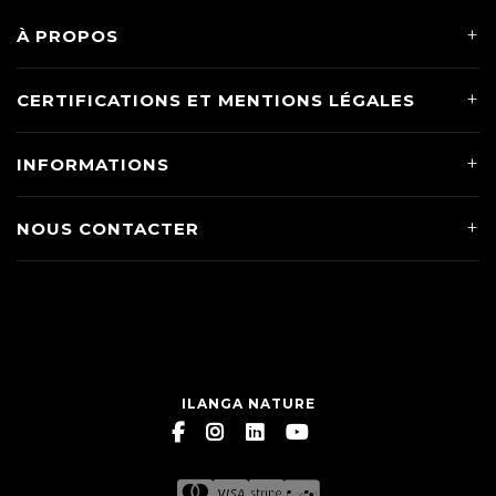
À PROPOS
CERTIFICATIONS ET MENTIONS LÉGALES
INFORMATIONS
NOUS CONTACTER
ILANGA NATURE