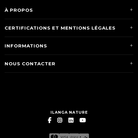
À PROPOS
CERTIFICATIONS ET MENTIONS LÉGALES
INFORMATIONS
NOUS CONTACTER
ILANGA NATURE