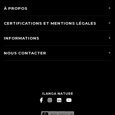
À PROPOS
CERTIFICATIONS ET MENTIONS LÉGALES
INFORMATIONS
NOUS CONTACTER
ILANGA NATURE